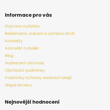
Informace pro vás
Doprava a platba
Reklamace, vrácení a výměna zboží
Kontakty
Kancelář a ateliér
Blog
Hodnocení obchodu
Obchodní podmínky
Podmínky ochrany osobních údajů
Mapa serveru
Nejnovější hodnocení