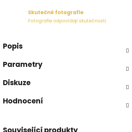
Skutečné fotografie
Fotografie odpovídají skutečnosti.
Popis
Parametry
Diskuze
Hodnocení
Související produkty