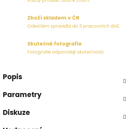
Každý produkt dobře znám.
Zboží skladem v ČR
Odesílám zpravidla do 3 pracovních dnů.
Skutečné fotografie
Fotografie odpovídají skutečnosti.
Popis
Parametry
Diskuze