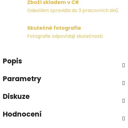
Zboží skladem v ČR
Odesílám zpravidla do 3 pracovních dnů.
Skutečné fotografie
Fotografie odpovídají skutečnosti.
Popis
Parametry
Diskuze
Hodnocení