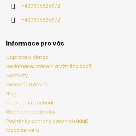
+420605825872
+420605825872
Informace pro vás
Doprava a platba
Reklamace, vrácení a výměna zboží
Kontakty
Kancelář a ateliér
Blog
Hodnocení obchodu
Obchodní podmínky
Podmínky ochrany osobních údajů
Mapa serveru