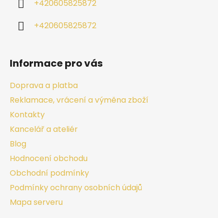
+420605825872
+420605825872
Informace pro vás
Doprava a platba
Reklamace, vrácení a výměna zboží
Kontakty
Kancelář a ateliér
Blog
Hodnocení obchodu
Obchodní podmínky
Podmínky ochrany osobních údajů
Mapa serveru