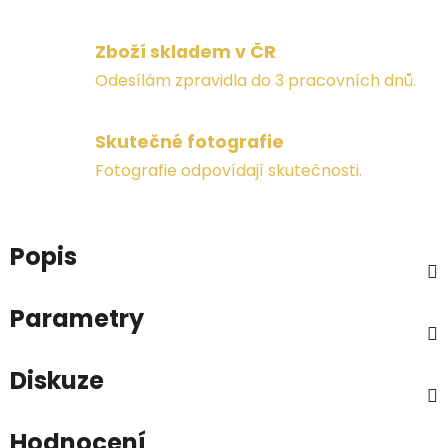
Zboží skladem v ČR
Odesílám zpravidla do 3 pracovních dnů.
Skutečné fotografie
Fotografie odpovídají skutečnosti.
Popis
Parametry
Diskuze
Hodnocení