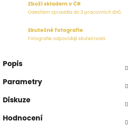
Zboží skladem v ČR
Odesílám zpravidla do 3 pracovních dnů.
Skutečné fotografie
Fotografie odpovídají skutečnosti.
Popis
Parametry
Diskuze
Hodnocení