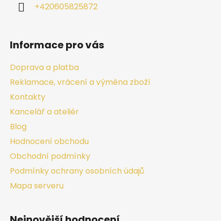
+420605825872
Informace pro vás
Doprava a platba
Reklamace, vrácení a výměna zboží
Kontakty
Kancelář a ateliér
Blog
Hodnocení obchodu
Obchodní podmínky
Podmínky ochrany osobních údajů
Mapa serveru
Nejnovější hodnocení