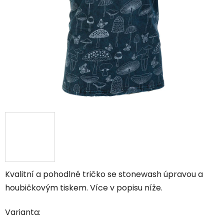
Kvalitní a pohodlné tričko se stonewash úpravou a
houbičkovým tiskem. Více v popisu níže.
Varianta: