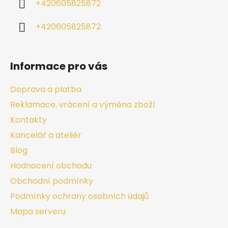
+420605825872
+420605825872
Informace pro vás
Doprava a platba
Reklamace, vrácení a výměna zboží
Kontakty
Kancelář a ateliér
Blog
Hodnocení obchodu
Obchodní podmínky
Podmínky ochrany osobních údajů
Mapa serveru