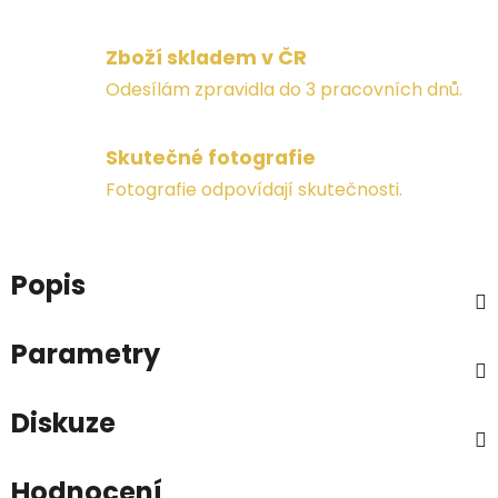
Zboží skladem v ČR
Odesílám zpravidla do 3 pracovních dnů.
Skutečné fotografie
Fotografie odpovídají skutečnosti.
Popis
Parametry
Diskuze
Hodnocení