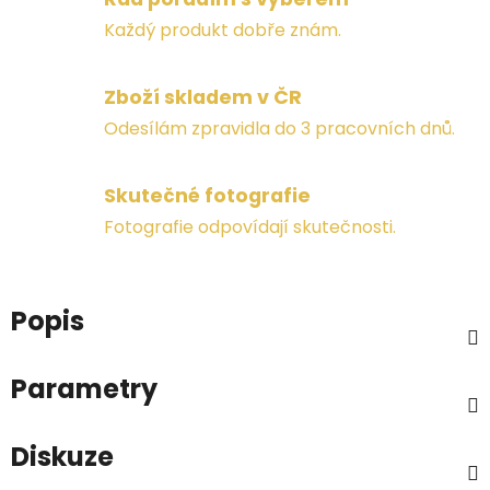
Každý produkt dobře znám.
Zboží skladem v ČR
Odesílám zpravidla do 3 pracovních dnů.
Skutečné fotografie
Fotografie odpovídají skutečnosti.
Popis
Parametry
Diskuze