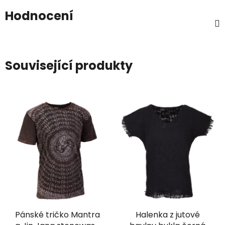
Hodnocení
Související produkty
Pánské tričko Mantra
Halenka z jutové