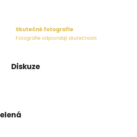
Skutečné fotografie
Fotografie odpovídají skutečnosti.
Diskuze
zelená