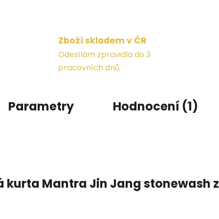
Zboží skladem v ČR
Odesílám zpravidla do 3
pracovních dnů.
Parametry
Hodnocení (1)
 kurta Mantra Jin Jang stonewash 