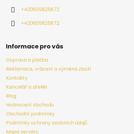
+420605825872
+420605825872
Informace pro vás
Doprava a platba
Reklamace, vrácení a výměna zboží
Kontakty
Kancelář a ateliér
Blog
Hodnocení obchodu
Obchodní podmínky
Podmínky ochrany osobních údajů
Mapa serveru