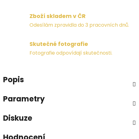
Zboží skladem v ČR
Odesílám zpravidla do 3 pracovních dnů.
Skutečné fotografie
Fotografie odpovídají skutečnosti.
Popis
Parametry
Diskuze
Hodnocení