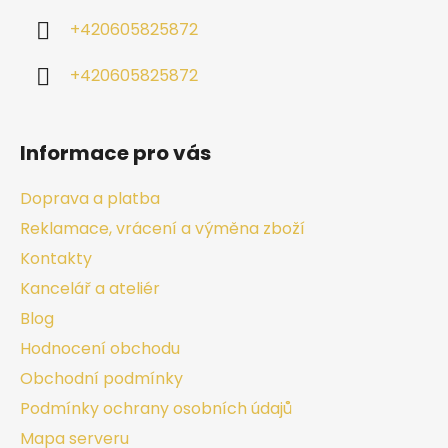
+420605825872
+420605825872
Informace pro vás
Doprava a platba
Reklamace, vrácení a výměna zboží
Kontakty
Kancelář a ateliér
Blog
Hodnocení obchodu
Obchodní podmínky
Podmínky ochrany osobních údajů
Mapa serveru