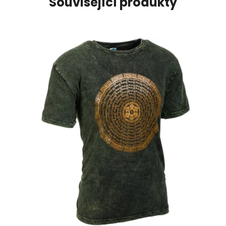
Související produkty