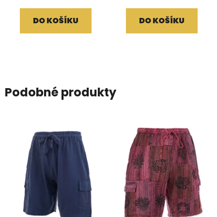
DO KOŠÍKU
DO KOŠÍKU
Podobné produkty