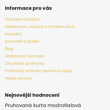
Informace pro vás
Doprava a platba
Reklamace, vrácení a výměna zboží
Kontakty
Kancelář a ateliér
Blog
Hodnocení obchodu
Obchodní podmínky
Podmínky ochrany osobních údajů
Mapa serveru
Nejnovější hodnocení
Pruhovaná kurta modrofialová