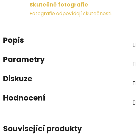
Skutečné fotografie
Fotografie odpovídají skutečnosti.
Popis
Parametry
Diskuze
Hodnocení
Související produkty