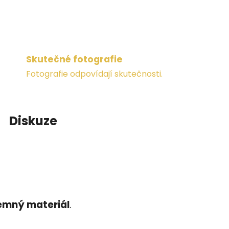
Skutečné fotografie
Fotografie odpovídají skutečnosti.
Diskuze
emný materiál
.