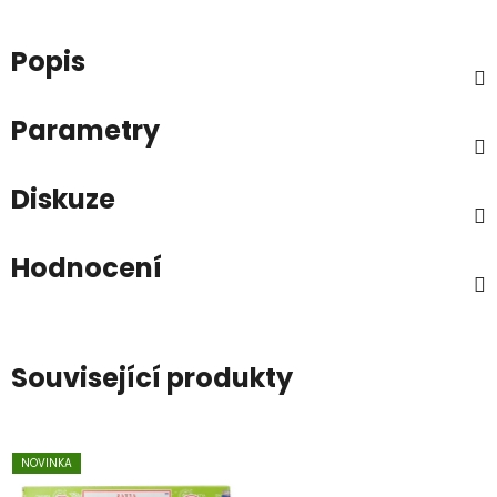
Popis
Parametry
Diskuze
Hodnocení
Související produkty
NOVINKA