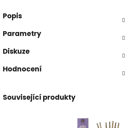
Popis
Parametry
Diskuze
Hodnocení
Související produkty