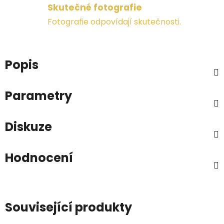
Skutečné fotografie
Fotografie odpovídají skutečnosti.
Popis
Parametry
Diskuze
Hodnocení
Související produkty