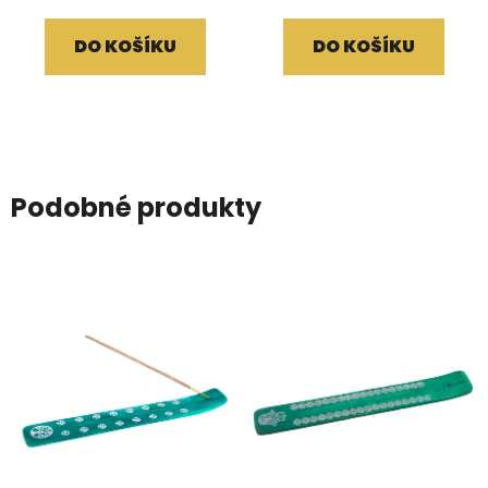
DO KOŠÍKU
DO KOŠÍKU
Podobné produkty