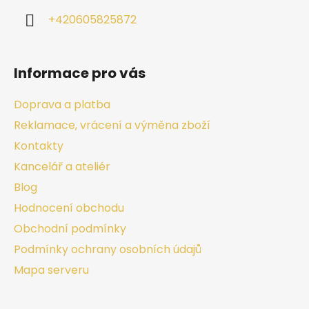
+420605825872
Informace pro vás
Doprava a platba
Reklamace, vrácení a výměna zboží
Kontakty
Kancelář a ateliér
Blog
Hodnocení obchodu
Obchodní podmínky
Podmínky ochrany osobních údajů
Mapa serveru