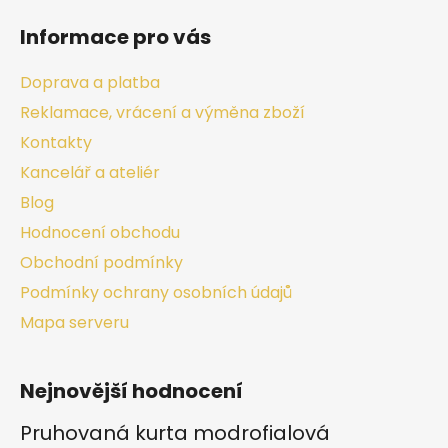
Informace pro vás
Doprava a platba
Reklamace, vrácení a výměna zboží
Kontakty
Kancelář a ateliér
Blog
Hodnocení obchodu
Obchodní podmínky
Podmínky ochrany osobních údajů
Mapa serveru
Nejnovější hodnocení
Pruhovaná kurta modrofialová