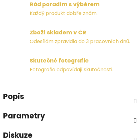
Rád poradím s výběrem
Každý produkt dobře znám.
Zboží skladem v ČR
Odesílám zpravidla do 3 pracovních dnů.
Skutečné fotografie
Fotografie odpovídají skutečnosti.
Popis
Parametry
Diskuze