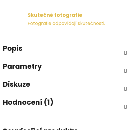
Skutečné fotografie
Fotografie odpovídají skutečnosti.
Popis
Parametry
Diskuze
Hodnocení (1)