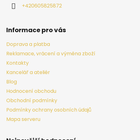
+420605825872
Informace pro vás
Doprava a platba
Reklamace, vrácení a výměna zboží
Kontakty
Kancelář a ateliér
Blog
Hodnocení obchodu
Obchodní podmínky
Podmínky ochrany osobních údajů
Mapa serveru