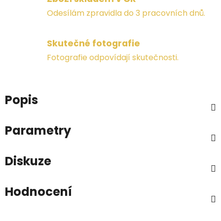
Odesílám zpravidla do 3 pracovních dnů.
Skutečné fotografie
Fotografie odpovídají skutečnosti.
Popis
Parametry
Diskuze
Hodnocení