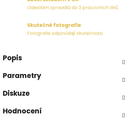
Odesílám zpravidla do 3 pracovních dnů.
Skutečné fotografie
Fotografie odpovídají skutečnosti.
Popis
Parametry
Diskuze
Hodnocení