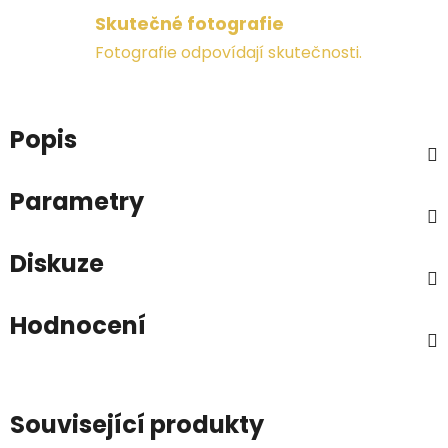
Skutečné fotografie
Fotografie odpovídají skutečnosti.
Popis
Parametry
Diskuze
Hodnocení
Související produkty