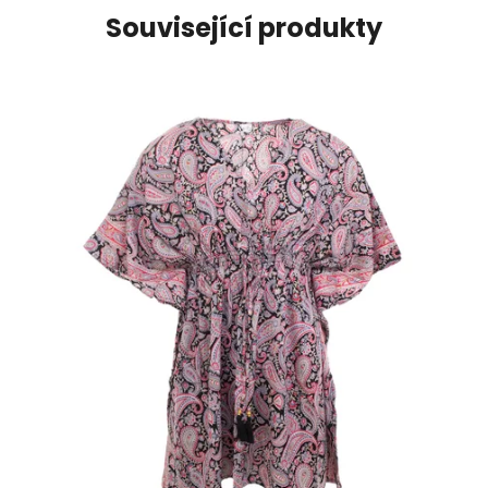
Související produkty