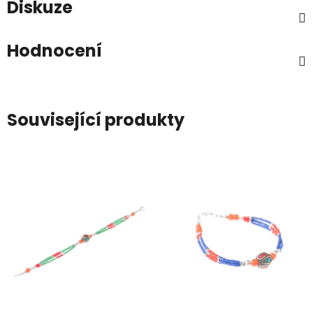
Diskuze
Hodnocení
Související produkty