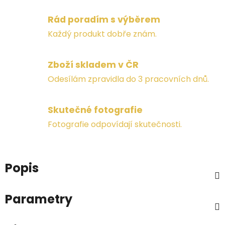
Rád poradím s výběrem
Každý produkt dobře znám.
Zboží skladem v ČR
Odesílám zpravidla do 3 pracovních dnů.
Skutečné fotografie
Fotografie odpovídají skutečnosti.
Popis
Parametry