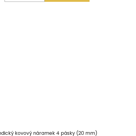
ndický kovový náramek 4 pásky (20 mm)