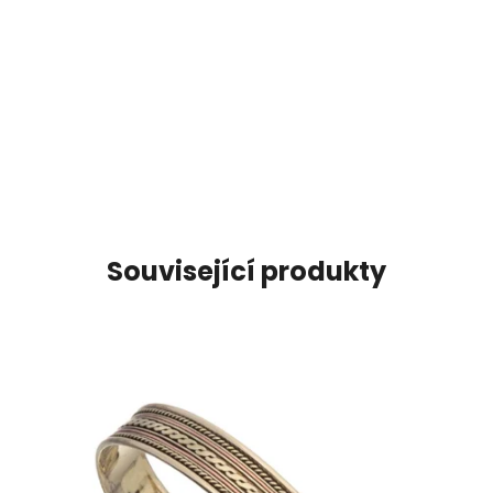
Související produkty