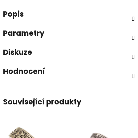
Popis
Parametry
Diskuze
Hodnocení
Související produkty