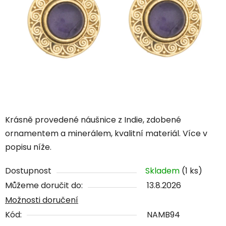
Krásně provedené náušnice z Indie, zdobené
ornamentem a minerálem, kvalitní materiál. Více v
popisu níže.
Dostupnost
Skladem
(1 ks)
Můžeme doručit do:
13.8.2026
Možnosti doručení
Kód:
NAMB94