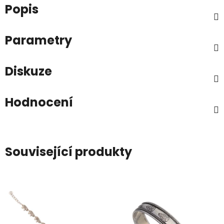
Popis
Parametry
Diskuze
Hodnocení
Související produkty