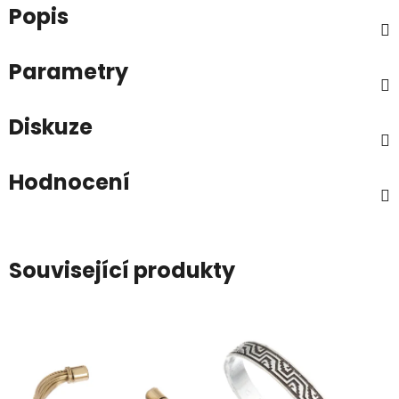
Popis
Parametry
Diskuze
Hodnocení
Související produkty