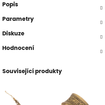
Popis
Parametry
Diskuze
Hodnocení
Související produkty