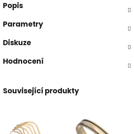
Popis
Parametry
Diskuze
Hodnocení
Související produkty