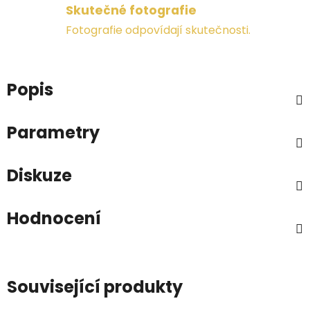
Skutečné fotografie
Fotografie odpovídají skutečnosti.
Popis
Parametry
Diskuze
Hodnocení
Související produkty