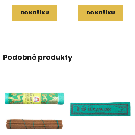
DO KOŠÍKU
DO KOŠÍKU
Podobné produkty