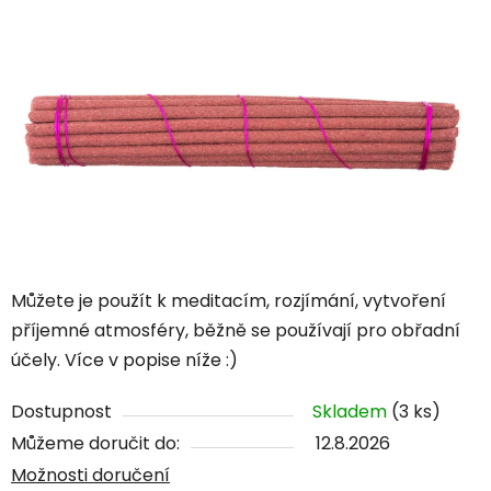
Můžete je použít k meditacím, rozjímání, vytvoření
příjemné atmosféry, běžně se používají pro obřadní
účely. Více v popise níže :)
Dostupnost
Skladem
(3 ks)
Můžeme doručit do:
12.8.2026
Možnosti doručení