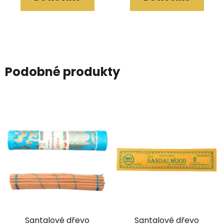
Podobné produkty
Santalové dřevo
Santalové dřevo