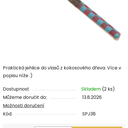
Praktická jehlice do vlasů z kokosového dřeva. Více v
popisu níže :)
Dostupnost
Skladem
(2 ks)
Můžeme doručit do:
13.8.2026
Možnosti doručení
Kód:
SPJ38