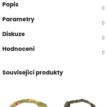
Popis
Parametry
Diskuze
Hodnocení
Související produkty