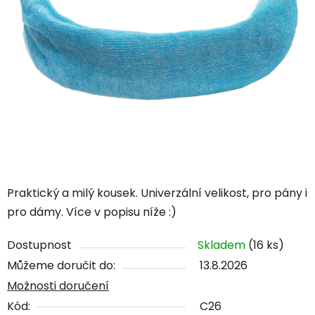
Praktický a milý kousek. Univerzální velikost, pro pány i
pro dámy. Více v popisu níže :)
Dostupnost
Skladem
(16 ks)
Můžeme doručit do:
13.8.2026
Možnosti doručení
Kód:
C26