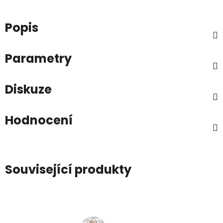
Popis
Parametry
Diskuze
Hodnocení
Související produkty