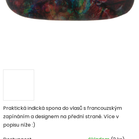
Praktická indická spona do vlasů s francouzským
zapínáním a designem na přední straně. Více v
popisu níže :)