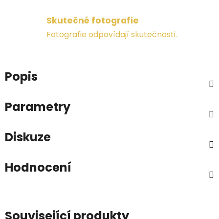
Skutečné fotografie
Fotografie odpovídají skutečnosti.
Popis
Parametry
Diskuze
Hodnocení
Související produkty