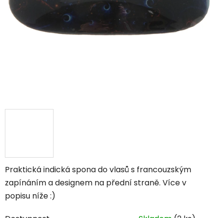
Praktická indická spona do vlasů s francouzským
zapínáním a designem na přední straně. Více v
popisu níže :)