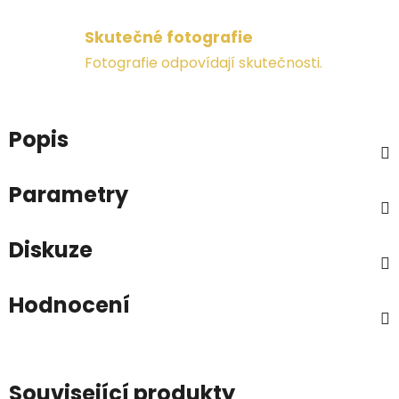
Skutečné fotografie
Fotografie odpovídají skutečnosti.
Popis
Parametry
Diskuze
Hodnocení
Související produkty