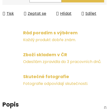
Měrná cena:
Tisk
Zeptat se
Hlídat
Sdílet
Rád poradím s výběrem
Každý produkt dobře znám.
Zboží skladem v ČR
Odesílám zpravidla do 3 pracovních dnů.
Skutečné fotografie
Fotografie odpovídají skutečnosti.
Popis