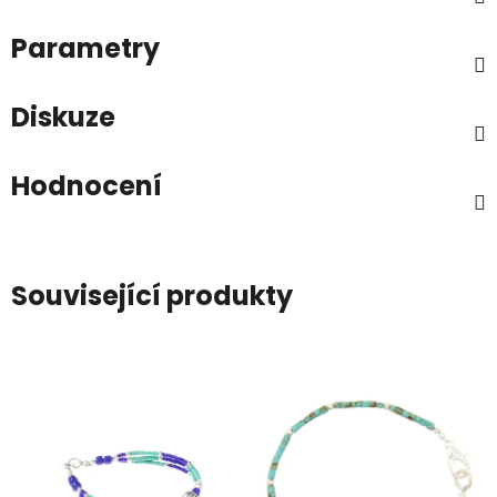
Parametry
Diskuze
Hodnocení
Související produkty