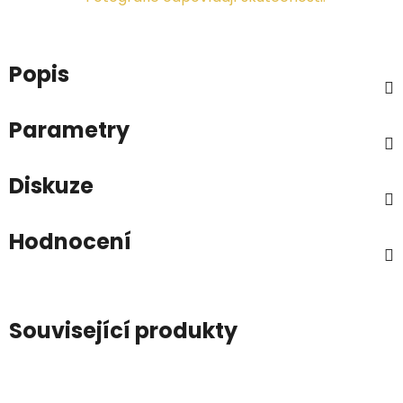
Popis
Parametry
Diskuze
Hodnocení
Související produkty