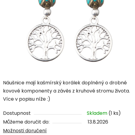
Náušnice mají kašmírský korálek doplněný o drobné
kovové komponenty a závěs z kruhové stromu života.
Více v popisu níže :)
Dostupnost
Skladem
(1 ks)
Můžeme doručit do:
13.8.2026
Možnosti doručení