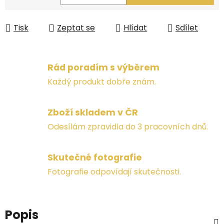
Měrná cena:
Tisk
Zeptat se
Hlídat
Sdílet
Rád poradím s výběrem
Každý produkt dobře znám.
Zboží skladem v ČR
Odesílám zpravidla do 3 pracovních dnů.
Skutečné fotografie
Fotografie odpovídají skutečnosti.
Popis