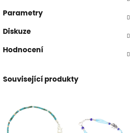
Parametry
Diskuze
Hodnocení
Související produkty