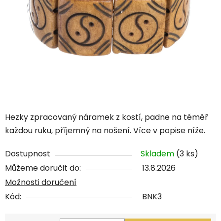
Hezky zpracovaný náramek z kostí, padne na téměř
každou ruku, příjemný na nošení. Více v popise níže.
Dostupnost
Skladem
(3 ks)
Můžeme doručit do:
13.8.2026
Možnosti doručení
Kód:
BNK3