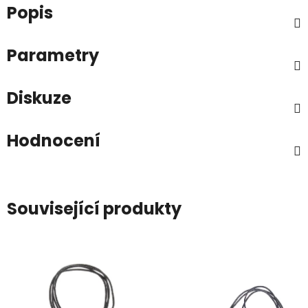
Popis
Parametry
Diskuze
Hodnocení
Související produkty