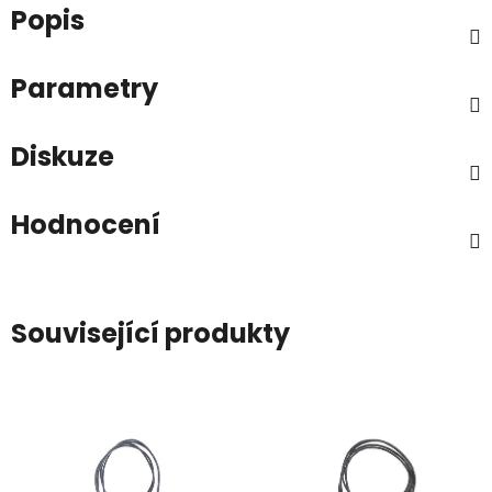
Popis
Parametry
Diskuze
Hodnocení
Související produkty