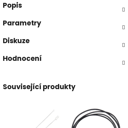
Popis
Parametry
Diskuze
Hodnocení
Související produkty