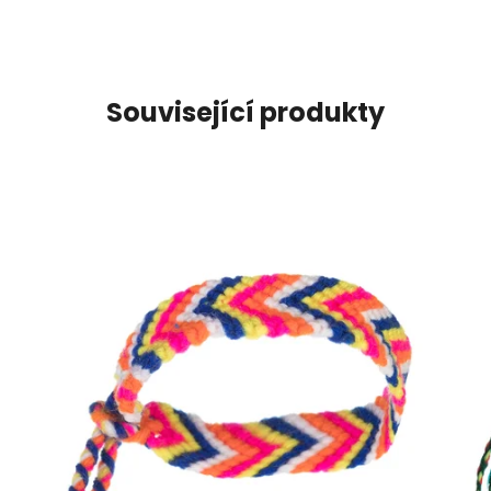
Související produkty