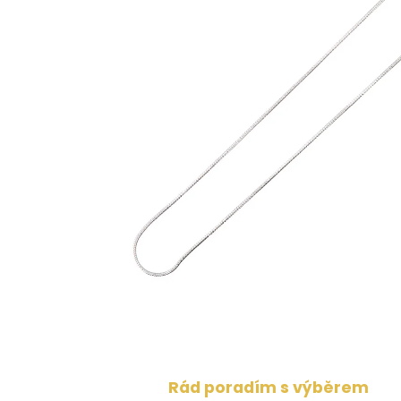
Rád poradím s výběrem