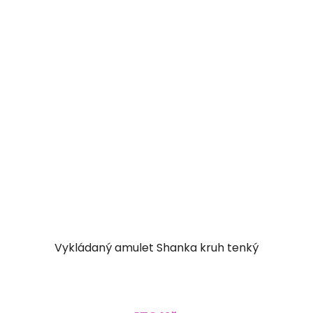
Vykládaný amulet Shanka kruh tenký