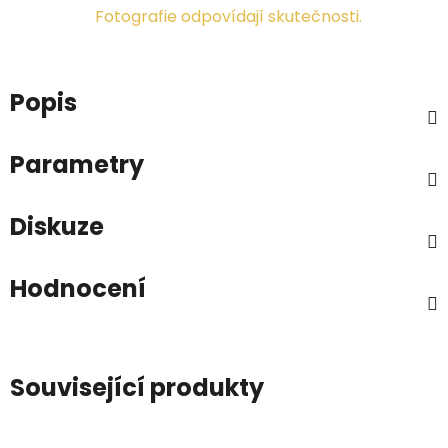
Fotografie odpovídají skutečnosti.
Popis
Parametry
Diskuze
Hodnocení
Související produkty