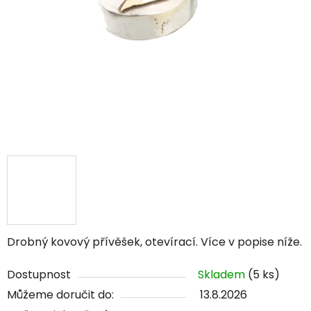
Drobný kovový přívěšek, otevírací. Více v popise níže.
Dostupnost
Skladem
(5 ks)
Můžeme doručit do:
13.8.2026