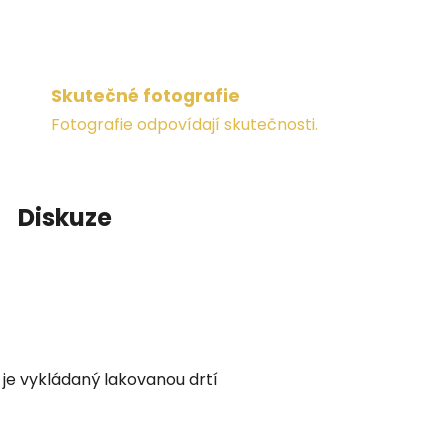
Skutečné fotografie
Fotografie odpovídají skutečnosti.
Diskuze
a je vykládaný lakovanou drtí