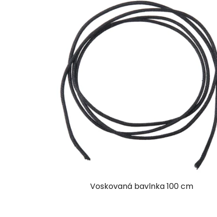
Voskovaná bavlnka 100 cm