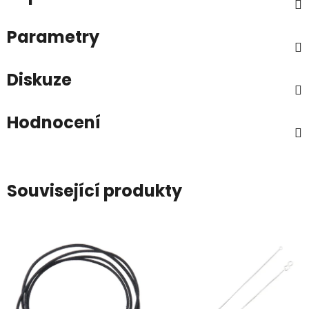
Parametry
Diskuze
Hodnocení
Související produkty