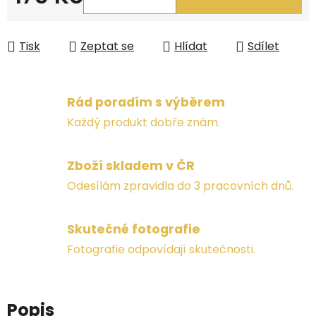
Měrná cena:
Tisk
Zeptat se
Hlídat
Sdílet
Rád poradím s výběrem
Každý produkt dobře znám.
Zboží skladem v ČR
Odesílám zpravidla do 3 pracovních dnů.
Skutečné fotografie
Fotografie odpovídají skutečnosti.
Popis