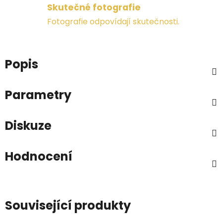
Skutečné fotografie
Fotografie odpovídají skutečnosti.
Popis
Parametry
Diskuze
Hodnocení
Související produkty