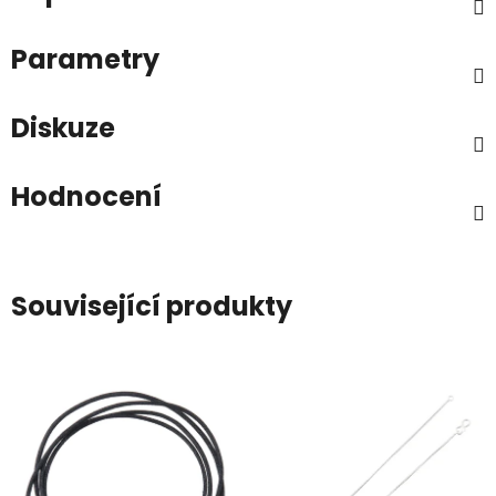
Parametry
Diskuze
Hodnocení
Související produkty