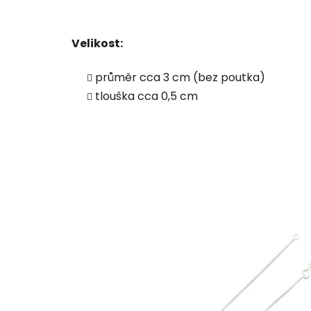
Velikost:
průměr cca 3 cm (bez poutka)
tlouška cca 0,5 cm