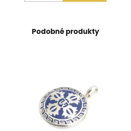
Podobné produkty