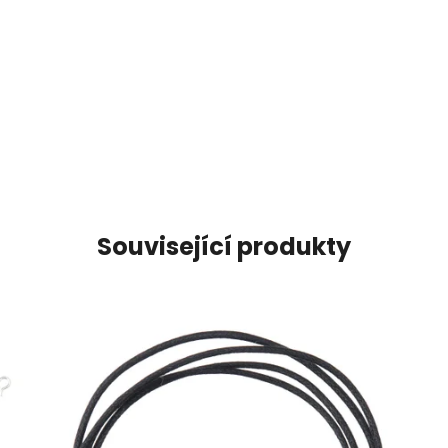
Související produkty